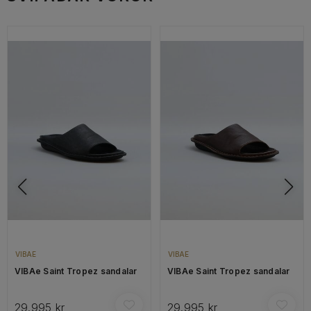
VIBAE
VIBAE
VIBAe Saint Tropez sandalar
VIBAe Saint Tropez sandalar
29.995 kr
29.995 kr